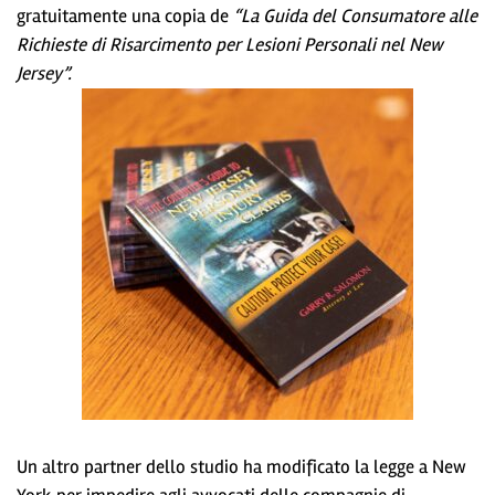
gratuitamente una copia de
“La Guida del Consumatore alle
Richieste di Risarcimento per Lesioni Personali nel New
Jersey”.
Un altro partner dello studio ha modificato la legge a New