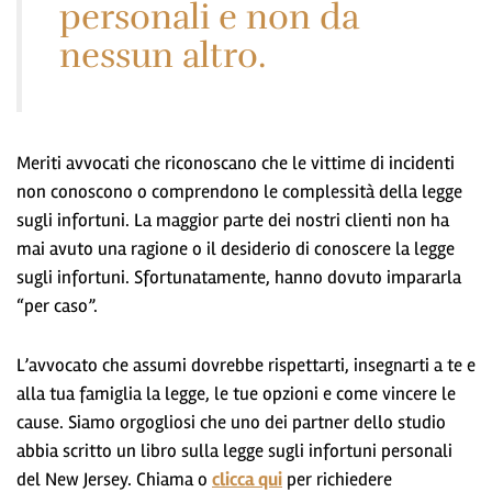
personali e non da
nessun altro.
Meriti avvocati che riconoscano che le vittime di incidenti
non conoscono o comprendono le complessità della legge
sugli infortuni. La maggior parte dei nostri clienti non ha
mai avuto una ragione o il desiderio di conoscere la legge
sugli infortuni. Sfortunatamente, hanno dovuto impararla
“per caso”.
L’avvocato che assumi dovrebbe rispettarti, insegnarti a te e
alla tua famiglia la legge, le tue opzioni e come vincere le
cause. Siamo orgogliosi che uno dei partner dello studio
abbia scritto un libro sulla legge sugli infortuni personali
del New Jersey. Chiama o
clicca qui
per richiedere