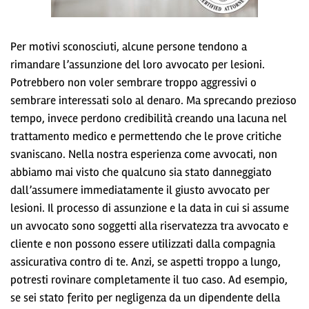
Per motivi sconosciuti, alcune persone tendono a
rimandare l’assunzione del loro avvocato per lesioni.
Potrebbero non voler sembrare troppo aggressivi o
sembrare interessati solo al denaro. Ma sprecando prezioso
tempo, invece perdono credibilità creando una lacuna nel
trattamento medico e permettendo che le prove critiche
svaniscano. Nella nostra esperienza come avvocati, non
abbiamo mai visto che qualcuno sia stato danneggiato
dall’assumere immediatamente il giusto avvocato per
lesioni. Il processo di assunzione e la data in cui si assume
un avvocato sono soggetti alla riservatezza tra avvocato e
cliente e non possono essere utilizzati dalla compagnia
assicurativa contro di te. Anzi, se aspetti troppo a lungo,
potresti rovinare completamente il tuo caso. Ad esempio,
se sei stato ferito per negligenza da un dipendente della