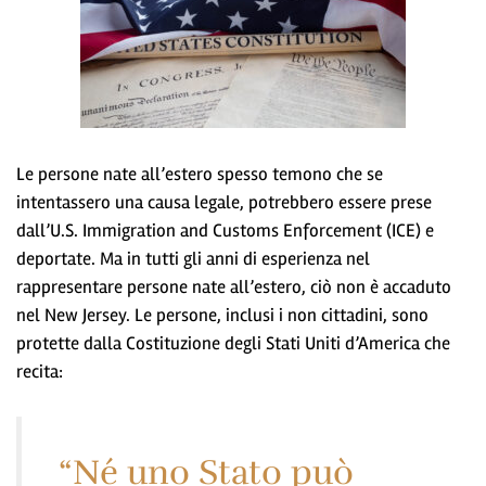
Le persone nate all’estero spesso temono che se
intentassero una causa legale, potrebbero essere prese
dall’U.S. Immigration and Customs Enforcement (ICE) e
deportate. Ma in tutti gli anni di esperienza nel
rappresentare persone nate all’estero, ciò non è accaduto
nel New Jersey. Le persone, inclusi i non cittadini, sono
protette dalla Costituzione degli Stati Uniti d’America che
recita:
“Né uno Stato può