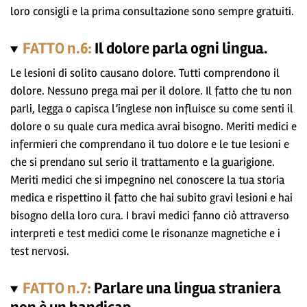
loro consigli e la prima consultazione sono sempre gratuiti.
FATTO n.6:
Il dolore parla ogni lingua.
Le lesioni di solito causano dolore. Tutti comprendono il
dolore. Nessuno prega mai per il dolore. Il fatto che tu non
parli, legga o capisca l’inglese non influisce su come senti il
dolore o su quale cura medica avrai bisogno. Meriti medici e
infermieri che comprendano il tuo dolore e le tue lesioni e
che si prendano sul serio il trattamento e la guarigione.
Meriti medici che si impegnino nel conoscere la tua storia
medica e rispettino il fatto che hai subito gravi lesioni e hai
bisogno della loro cura. I bravi medici fanno ciò attraverso
interpreti e test medici come le risonanze magnetiche e i
test nervosi.
FATTO n.7:
Parlare una lingua straniera