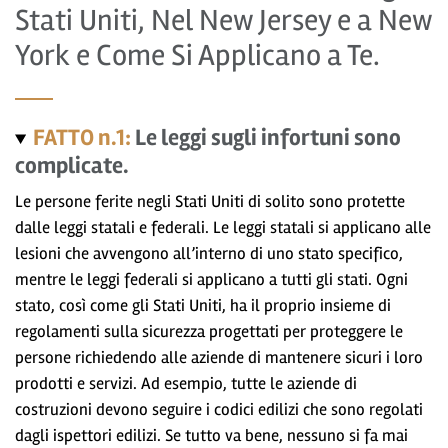
Stati Uniti, Nel New Jersey e a New
York e Come Si Applicano a Te.
FATTO n.1:
Le leggi sugli infortuni sono
complicate.
Le persone ferite negli Stati Uniti di solito sono protette
dalle leggi statali e federali. Le leggi statali si applicano alle
lesioni che avvengono all’interno di uno stato specifico,
mentre le leggi federali si applicano a tutti gli stati. Ogni
stato, così come gli Stati Uniti, ha il proprio insieme di
regolamenti sulla sicurezza progettati per proteggere le
persone richiedendo alle aziende di mantenere sicuri i loro
prodotti e servizi. Ad esempio, tutte le aziende di
costruzioni devono seguire i codici edilizi che sono regolati
dagli ispettori edilizi. Se tutto va bene, nessuno si fa mai