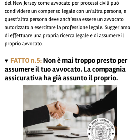
del New Jersey come avvocato per processi civili può
condividere un compenso legale con un’altra persona, e
quest’altra persona deve anch’essa essere un avvocato
autorizzato a esercitare la professione legale. Suggeriamo
di effettuare una propria ricerca legale e di assumere il
proprio avvocato.
FATTO n.5:
Non è mai troppo presto per
assumere il tuo avvocato. La compagnia
assicurativa ha già assunto il proprio.