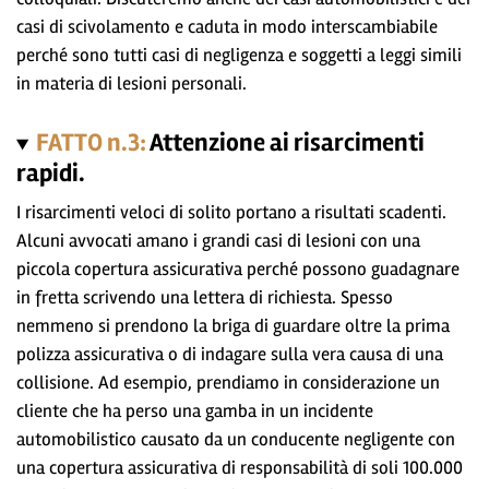
casi di scivolamento e caduta in modo interscambiabile
perché sono tutti casi di negligenza e soggetti a leggi simili
in materia di lesioni personali.
FATTO n.3:
Attenzione ai risarcimenti
rapidi.
I risarcimenti veloci di solito portano a risultati scadenti.
Alcuni avvocati amano i grandi casi di lesioni con una
piccola copertura assicurativa perché possono guadagnare
in fretta scrivendo una lettera di richiesta. Spesso
nemmeno si prendono la briga di guardare oltre la prima
polizza assicurativa o di indagare sulla vera causa di una
collisione. Ad esempio, prendiamo in considerazione un
cliente che ha perso una gamba in un incidente
automobilistico causato da un conducente negligente con
una copertura assicurativa di responsabilità di soli 100.000