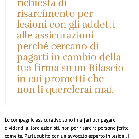
richiesta di
risarcimento per
lesioni con gli addetti
alle assicurazioni
perché cercano di
pagarti in cambio della
tua firma su un Rilascio
in cui prometti che
non li querelerai mai.
Le compagnie assicurative sono in affari per pagare
dividendi ai loro azionisti, non per risarcire persone ferite
come te. Parla subito con un avvocato esperto in lesioni. I