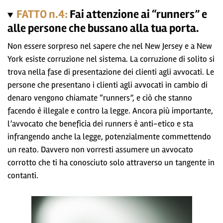
FATTO n.4:
Fai attenzione ai “runners” e
alle persone che bussano alla tua porta.
Non essere sorpreso nel sapere che nel New Jersey e a New
York esiste corruzione nel sistema. La corruzione di solito si
trova nella fase di presentazione dei clienti agli avvocati. Le
persone che presentano i clienti agli avvocati in cambio di
denaro vengono chiamate “runners”, e ciò che stanno
facendo è illegale e contro la legge. Ancora più importante,
l’avvocato che beneficia dei runners è anti-etico e sta
infrangendo anche la legge, potenzialmente commettendo
un reato. Davvero non vorresti assumere un avvocato
corrotto che ti ha conosciuto solo attraverso un tangente in
contanti.