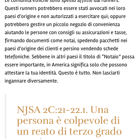
Le comunità etniche sono spesso afflitte dai runners.
Questi runners potrebbero essere stati avvocati nei loro
paesi d’origine e non autorizzati a esercitare qui; oppure
potrebbero gestire un piccolo negozio di convenienza
aiutando le persone con consigli su assicurazioni e tasse,
firmando documenti come notai, spedendo pacchetti nei
paesi d’origine dei clienti e persino vendendo schede
telefoniche. Sebbene in altri paesi il titolo di “Notaio” possa
essere importante, in America significa solo che possono
attestare la tua identità. Questo è tutto. Non lasciarti
ingannare diversamente.
NJSA 2C:21-22.1. Una
persona è colpevole di
un reato di terzo grado