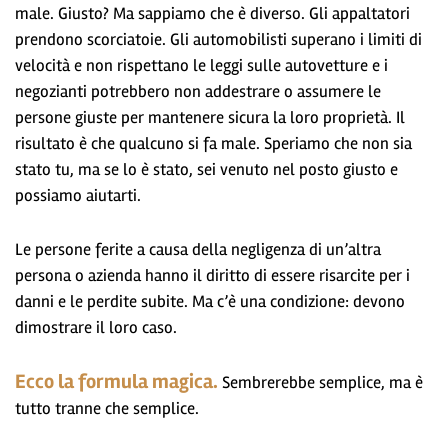
male. Giusto? Ma sappiamo che è diverso. Gli appaltatori
prendono scorciatoie. Gli automobilisti superano i limiti di
velocità e non rispettano le leggi sulle autovetture e i
negozianti potrebbero non addestrare o assumere le
persone giuste per mantenere sicura la loro proprietà. Il
risultato è che qualcuno si fa male. Speriamo che non sia
stato tu, ma se lo è stato, sei venuto nel posto giusto e
possiamo aiutarti.
Le persone ferite a causa della negligenza di un’altra
persona o azienda hanno il diritto di essere risarcite per i
danni e le perdite subite. Ma c’è una condizione: devono
dimostrare il loro caso.
Ecco la formula magica.
Sembrerebbe semplice, ma è
tutto tranne che semplice.