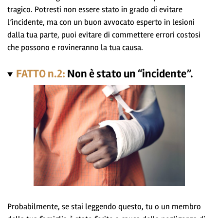
tragico. Potresti non essere stato in grado di evitare
l’incidente, ma con un buon avvocato esperto in lesioni
dalla tua parte, puoi evitare di commettere errori costosi
che possono e rovineranno la tua causa.
FATTO n.2:
Non è stato un “incidente”.
Probabilmente, se stai leggendo questo, tu o un membro