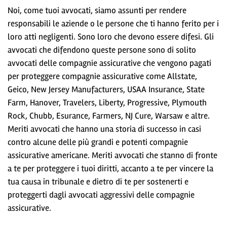
Noi, come tuoi avvocati, siamo assunti per rendere
responsabili le aziende o le persone che ti hanno ferito per i
loro atti negligenti. Sono loro che devono essere difesi. Gli
avvocati che difendono queste persone sono di solito
avvocati delle compagnie assicurative che vengono pagati
per proteggere compagnie assicurative come Allstate,
Geico, New Jersey Manufacturers, USAA Insurance, State
Farm, Hanover, Travelers, Liberty, Progressive, Plymouth
Rock, Chubb, Esurance, Farmers, NJ Cure, Warsaw e altre.
Meriti avvocati che hanno una storia di successo in casi
contro alcune delle più grandi e potenti compagnie
assicurative americane. Meriti avvocati che stanno di fronte
a te per proteggere i tuoi diritti, accanto a te per vincere la
tua causa in tribunale e dietro di te per sostenerti e
proteggerti dagli avvocati aggressivi delle compagnie
assicurative.