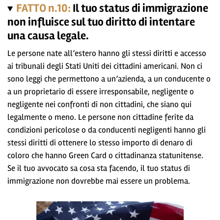
FATTO n.10:
Il tuo status di immigrazione
non influisce sul tuo diritto di intentare
una causa legale.
Le persone nate all’estero hanno gli stessi diritti e accesso
ai tribunali degli Stati Uniti dei cittadini americani. Non ci
sono leggi che permettono a un’azienda, a un conducente o
a un proprietario di essere irresponsabile, negligente o
negligente nei confronti di non cittadini, che siano qui
legalmente o meno. Le persone non cittadine ferite da
condizioni pericolose o da conducenti negligenti hanno gli
stessi diritti di ottenere lo stesso importo di denaro di
coloro che hanno Green Card o cittadinanza statunitense.
Se il tuo avvocato sa cosa sta facendo, il tuo status di
immigrazione non dovrebbe mai essere un problema.