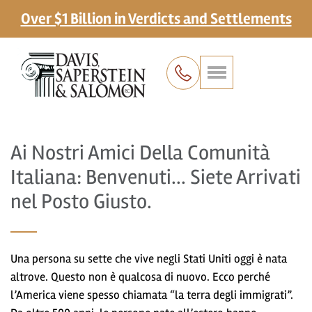
Over $1 Billion in Verdicts and Settlements
Ai Nostri Amici Della Comunità
Italiana: Benvenuti... Siete Arrivati
nel Posto Giusto.
Una persona su sette che vive negli Stati Uniti oggi è nata
altrove. Questo non è qualcosa di nuovo. Ecco perché
l’America viene spesso chiamata “la terra degli immigrati”.