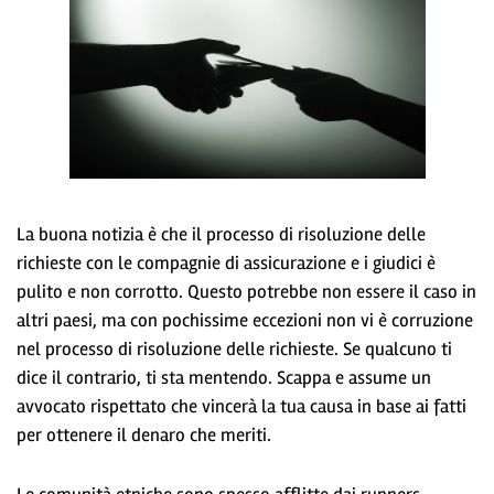
La buona notizia è che il processo di risoluzione delle
richieste con le compagnie di assicurazione e i giudici è
pulito e non corrotto. Questo potrebbe non essere il caso in
altri paesi, ma con pochissime eccezioni non vi è corruzione
nel processo di risoluzione delle richieste. Se qualcuno ti
dice il contrario, ti sta mentendo. Scappa e assume un
avvocato rispettato che vincerà la tua causa in base ai fatti
per ottenere il denaro che meriti.