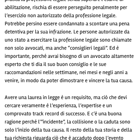
abilitazione, rischia di essere perseguito penalmente per
l’esercizio non autorizzato della professione legale.
Potrebbe persino essere condannato a scontare una pena
detentiva per la sua infrazione. Le persone autorizzate da
uno stato a esercitare la professione legale sono chiamate
non solo avvocati, ma anche “consiglieri legali”. Ed è
importante, perché avrai bisogno di un avvocato altamente
esperto che ti dia il suo buon consiglio e le sue
raccomandazioni nelle settimane, nei mesi e negli anni a
venire, in modo da poter dimostrare e vincere la tua causa.
Avere una laurea in legge è un requisito, ma ciò che devi
cercare veramente è l’esperienza, l’expertise e un
comprovato track record di successo. E c’è una buona
ragione perché l'”incidente”, la collisione o la caduta sono
solo l’inizio della tua causa. Il resto della tua storia e della
tua richiesta riguarda ciò che è accaduto dopo l’evento