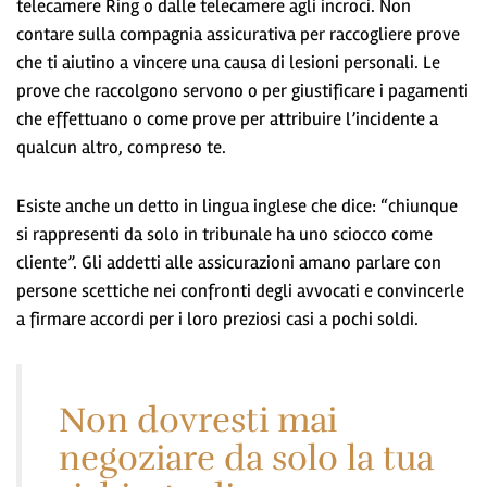
telecamere Ring o dalle telecamere agli incroci. Non
contare sulla compagnia assicurativa per raccogliere prove
che ti aiutino a vincere una causa di lesioni personali. Le
prove che raccolgono servono o per giustificare i pagamenti
che effettuano o come prove per attribuire l’incidente a
qualcun altro, compreso te.
Esiste anche un detto in lingua inglese che dice: “chiunque
si rappresenti da solo in tribunale ha uno sciocco come
cliente”. Gli addetti alle assicurazioni amano parlare con
persone scettiche nei confronti degli avvocati e convincerle
a firmare accordi per i loro preziosi casi a pochi soldi.
Non dovresti mai
negoziare da solo la tua