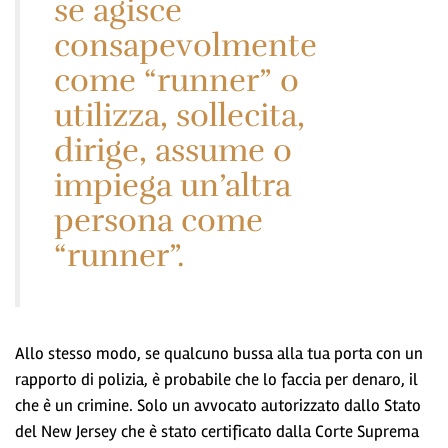
se agisce
consapevolmente
come “runner” o
utilizza, sollecita,
dirige, assume o
impiega un’altra
persona come
“runner”.
Allo stesso modo, se qualcuno bussa alla tua porta con un
rapporto di polizia, è probabile che lo faccia per denaro, il
che è un crimine. Solo un avvocato autorizzato dallo Stato
del New Jersey che è stato certificato dalla Corte Suprema