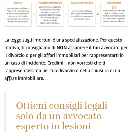
La legge sugli infortuni è una specializzazione. Per questo
motivo, ti consigliamo di
NON
assumere il tuo avvocato per
il divorzio o per gli affari immobiliari per rappresentarti in
un caso di incidente. Credimi… non vorresti che ti
rappresentassimo nel tuo divorzio o nella chiusura di un
affare immobiliare.
Ottieni consigli legali
solo da un avvocato
esperto in lesioni