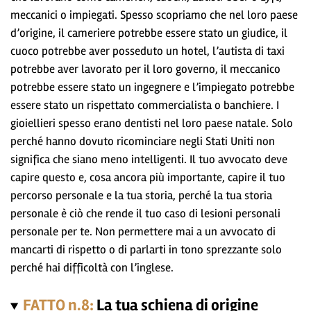
meccanici o impiegati. Spesso scopriamo che nel loro paese
d’origine, il cameriere potrebbe essere stato un giudice, il
cuoco potrebbe aver posseduto un hotel, l’autista di taxi
potrebbe aver lavorato per il loro governo, il meccanico
potrebbe essere stato un ingegnere e l’impiegato potrebbe
essere stato un rispettato commercialista o banchiere. I
gioiellieri spesso erano dentisti nel loro paese natale. Solo
perché hanno dovuto ricominciare negli Stati Uniti non
significa che siano meno intelligenti. Il tuo avvocato deve
capire questo e, cosa ancora più importante, capire il tuo
percorso personale e la tua storia, perché la tua storia
personale è ciò che rende il tuo caso di lesioni personali
personale per te. Non permettere mai a un avvocato di
mancarti di rispetto o di parlarti in tono sprezzante solo
perché hai difficoltà con l’inglese.
FATTO n.8:
La tua schiena di origine