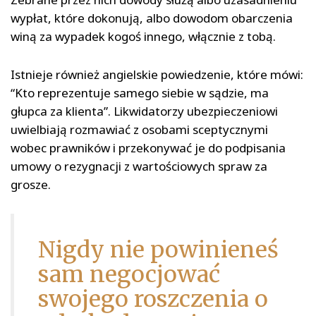
wypłat, które dokonują, albo dowodom obarczenia
winą za wypadek kogoś innego, włącznie z tobą.
Istnieje również angielskie powiedzenie, które mówi:
“Kto reprezentuje samego siebie w sądzie, ma
głupca za klienta”. Likwidatorzy ubezpieczeniowi
uwielbiają rozmawiać z osobami sceptycznymi
wobec prawników i przekonywać je do podpisania
umowy o rezygnacji z wartościowych spraw za
grosze.
Nigdy nie powinieneś
sam negocjować
swojego roszczenia o