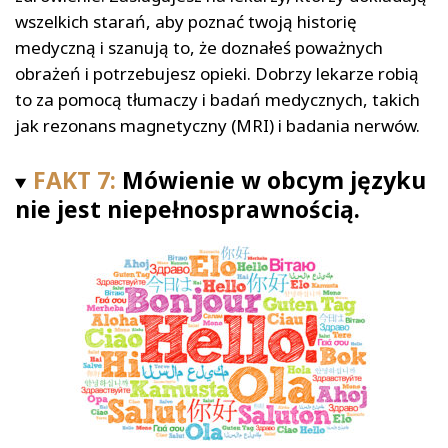
wszelkich starań, aby poznać twoją historię
medyczną i szanują to, że doznałeś poważnych
obrażeń i potrzebujesz opieki. Dobrzy lekarze robią
to za pomocą tłumaczy i badań medycznych, takich
jak rezonans magnetyczny (MRI) i badania nerwów.
FAKT 7:
Mówienie w obcym języku
nie jest niepełnosprawnością.