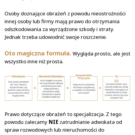
Osoby doznające obrażeń z powodu nieostrożności
innej osoby lub firmy mają prawo do otrzymania
odszkodowania za wyrządzone szkody i straty.
Jednak trzeba udowodnić swoje roszczenie.
Oto magiczna formuła.
Wygląda prosto, ale jest
wszystko inne niż prosta.
Prawo dotyczące obrażeń to specjalizacja. Z tego
powodu zalecamy
NIE
zatrudnianie adwokata od
spraw rozwodowych lub nieruchomości do