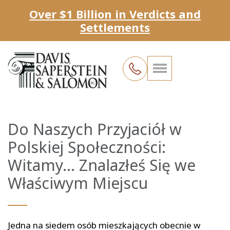
Over $1 Billion in Verdicts and
Settlements
Do Naszych Przyjaciół w
Polskiej Społeczności:
Witamy... Znalazłeś Się we
Właściwym Miejscu
Jedna na siedem osób mieszkających obecnie w