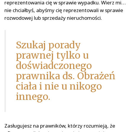
reprezentowania cię w sprawie wypadku. Wierz mi…
nie chciałbyś, abyśmy cię reprezentowali w sprawie
rozwodowej lub sprzedaży nieruchomości.
Szukaj porady
prawnej tylko u
doświadczonego
prawnika ds. Obrażeń
ciała i nie u nikogo
innego.
Zasługujesz na prawników, którzy rozumieją, że