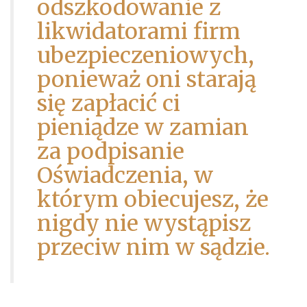
odszkodowanie z
likwidatorami firm
ubezpieczeniowych,
ponieważ oni starają
się zapłacić ci
pieniądze w zamian
za podpisanie
Oświadczenia, w
którym obiecujesz, że
nigdy nie wystąpisz
przeciw nim w sądzie.