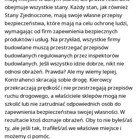
obejmuje wszystkie stany. Każdy stan, jak również
Stany Zjednoczone, mają swoje własne przepisy
bezpieczeństwa, które mają na celu ochronę ludzi,
wymagając od firm zapewnienia bezpiecznych
produktów i usług. Na przykład, wszystkie firmy
budowlane muszą przestrzegać przepisów
budowlanych regulowanych przez inspektorów
budowlanych. Jeśli wszystko idzie dobrze, nikt nie
odnosi obrażeń. Prawda? Ale my wiemy lepiej.
Kontrahenci skracają sobie drogę. Kierowcy
przekraczają prędkość i nie przestrzegają przepisów
ruchu drogowego, a właściciele sklepów mogą nie
szkolić lub nie zatrudniać odpowiednich osób do
zapewnienia bezpieczeństwa swojej własności. W
rezultacie ktoś doznaje obrażeń. Oby to nie byłeś/aś
ty, ale jeśli tak, trafiłeś/aś we właściwe miejsce i
możemy ci pomóc.