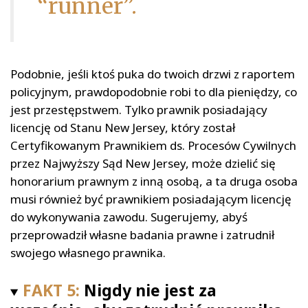
“runner”.
Podobnie, jeśli ktoś puka do twoich drzwi z raportem
policyjnym, prawdopodobnie robi to dla pieniędzy, co
jest przestępstwem. Tylko prawnik posiadający
licencję od Stanu New Jersey, który został
Certyfikowanym Prawnikiem ds. Procesów Cywilnych
przez Najwyższy Sąd New Jersey, może dzielić się
honorarium prawnym z inną osobą, a ta druga osoba
musi również być prawnikiem posiadającym licencję
do wykonywania zawodu. Sugerujemy, abyś
przeprowadził własne badania prawne i zatrudnił
swojego własnego prawnika.
FAKT 5:
Nigdy nie jest za